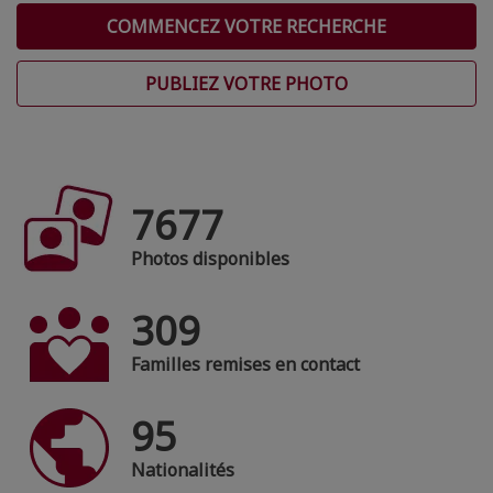
COMMENCEZ VOTRE RECHERCHE
PUBLIEZ VOTRE PHOTO
7677
Photos disponibles
309
Familles remises en contact
95
Nationalités