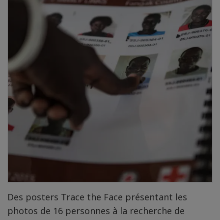
Des posters Trace the Face présentant les
photos de 16 personnes à la recherche de