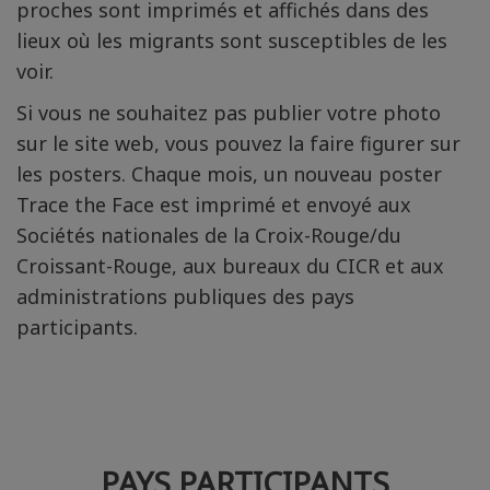
proches sont imprimés et affichés dans des
lieux où les migrants sont susceptibles de les
voir.
Si vous ne souhaitez pas publier votre photo
sur le site web, vous pouvez la faire figurer sur
les posters. Chaque mois, un nouveau poster
Trace the Face est imprimé et envoyé aux
Sociétés nationales de la Croix-Rouge/du
Croissant-Rouge, aux bureaux du CICR et aux
administrations publiques des pays
participants.
PAYS PARTICIPANTS