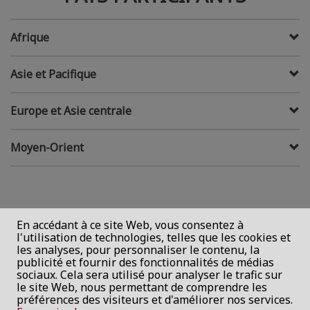
Afrique
Asie et Pacifique
Europe et Asie centrale
Moyen-Orient
En accédant à ce site Web, vous consentez à
l'utilisation de technologies, telles que les cookies et
les analyses, pour personnaliser le contenu, la
publicité et fournir des fonctionnalités de médias
sociaux. Cela sera utilisé pour analyser le trafic sur
le site Web, nous permettant de comprendre les
préférences des visiteurs et d'améliorer nos services.