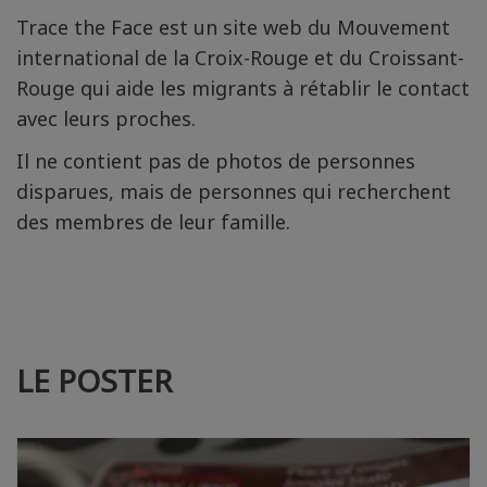
Trace the Face est un site web du Mouvement
international de la Croix-Rouge et du Croissant-
Rouge qui aide les migrants à rétablir le contact
avec leurs proches.
Il ne contient pas de photos de personnes
disparues, mais de personnes qui recherchent
des membres de leur famille.
LE POSTER