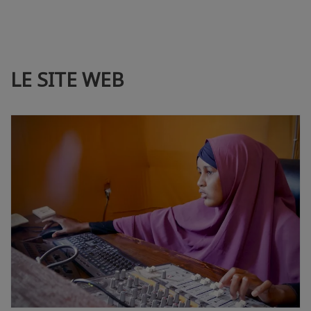
LE SITE WEB