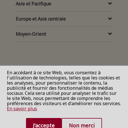
Asie et Pacifique
Europe et Asie centrale
Moyen-Orient
En accédant à ce site Web, vous consentez à
l'utilisation de technologies, telles que les cookies et
les analyses, pour personnaliser le contenu, la
publicité et fournir des fonctionnalités de médias
sociaux. Cela sera utilisé pour analyser le trafic sur
le site Web, nous permettant de comprendre les
préférences des visiteurs et d'améliorer nos services.
En savoir plus
J'accepte
Non merci